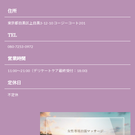
住所
東京都目黒区上目黒3-12-10 コージーコート201
TEL
080-7253-0972
営業時間
11:00～21:00（デリケートケア最終受付：18:00)
定休日
不定休