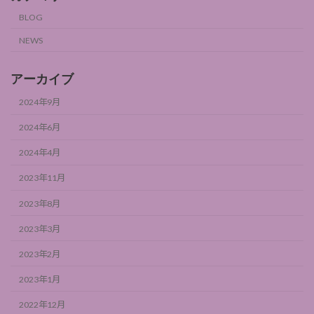
BLOG
NEWS
アーカイブ
2024年9月
2024年6月
2024年4月
2023年11月
2023年8月
2023年3月
2023年2月
2023年1月
2022年12月