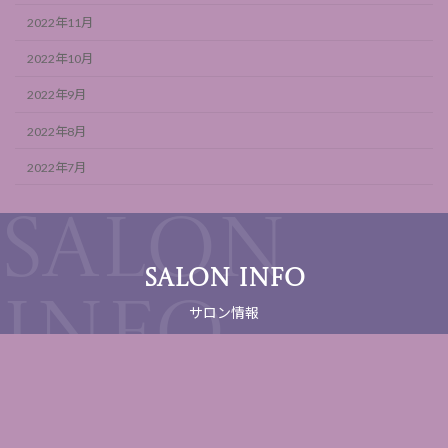
2022年11月
2022年10月
2022年9月
2022年8月
2022年7月
SALON INFO
サロン情報