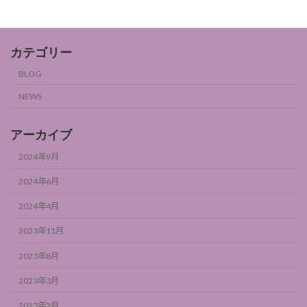
カテゴリー
BLOG
NEWS
アーカイブ
2024年9月
2024年6月
2024年4月
2023年11月
2023年8月
2023年3月
2023年2月