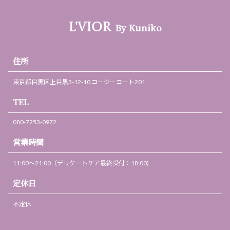
By Kuniko
L'VIOR
住所
東京都目黒区上目黒3-12-10 コージーコート201
TEL
080-7253-0972
営業時間
11:00～21:00（デリケートケア最終受付：18:00)
定休日
不定休