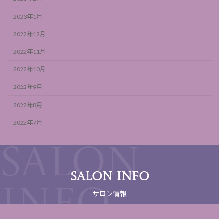
2023年1月
2022年12月
2022年11月
2022年10月
2022年9月
2022年8月
2022年7月
SALON INFO
サロン情報