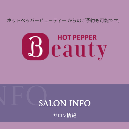
ホットペッパービューティー からのご予約も可能です。
SALON INFO
サロン情報