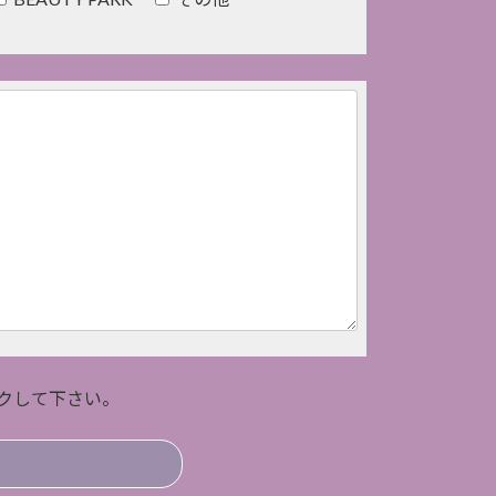
クして下さい。