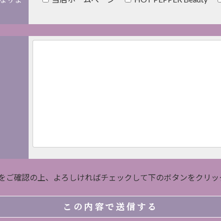
をご確認の上、よろしければチェックして下のボタンをクリッ