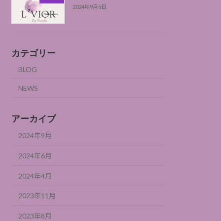
2024年9月6日
カテゴリー
BLOG
NEWS
アーカイブ
2024年9月
2024年6月
2024年4月
2023年11月
2023年8月