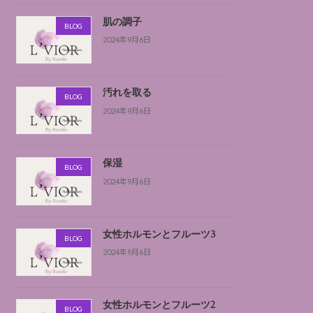
肌の調子
BLOG
2024年9月6日
汚れを取る
BLOG
2024年9月6日
保湿
BLOG
2024年9月6日
女性ホルモンとフルーツ3
BLOG
2024年9月6日
女性ホルモンとフルーツ2
BLOG