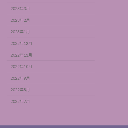
2023年3月
2023年2月
2023年1月
2022年12月
2022年11月
2022年10月
2022年9月
2022年8月
2022年7月