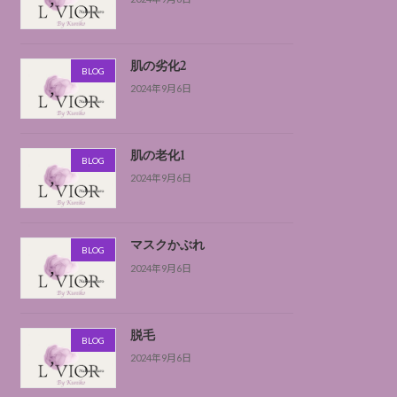
肌の劣化2
BLOG
2024年9月6日
肌の老化1
BLOG
2024年9月6日
マスクかぶれ
BLOG
2024年9月6日
脱毛
BLOG
2024年9月6日