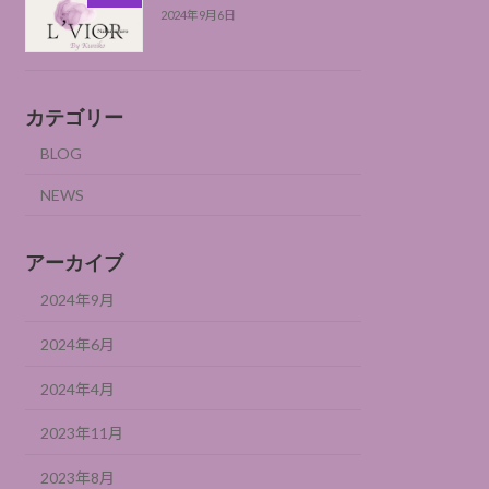
2024年9月6日
カテゴリー
BLOG
NEWS
アーカイブ
2024年9月
2024年6月
2024年4月
2023年11月
2023年8月