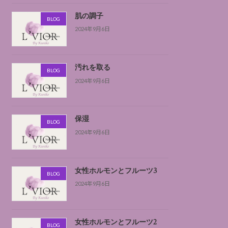
肌の調子
BLOG
2024年9月6日
汚れを取る
BLOG
2024年9月6日
保湿
BLOG
2024年9月6日
女性ホルモンとフルーツ3
BLOG
2024年9月6日
女性ホルモンとフルーツ2
BLOG