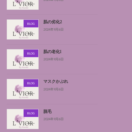
肌の劣化2
BLOG
2024年9月6日
肌の老化1
BLOG
2024年9月6日
マスクかぶれ
BLOG
2024年9月6日
脱毛
BLOG
2024年9月6日