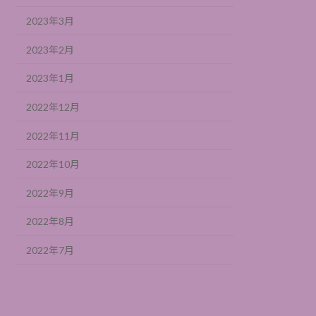
2023年3月
2023年2月
2023年1月
2022年12月
2022年11月
2022年10月
2022年9月
2022年8月
2022年7月