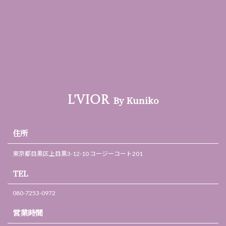
By Kuniko
L'VIOR
住所
東京都目黒区上目黒3-12-10 コージーコート201
TEL
080-7253-0972
営業時間