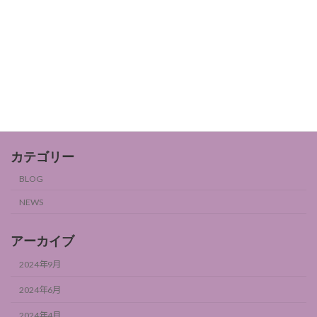
女性ホルモンとフルーツ2
BLOG
2024年9月6日
カテゴリー
BLOG
NEWS
アーカイブ
2024年9月
2024年6月
2024年4月