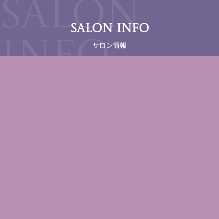
SALON INFO
サロン情報