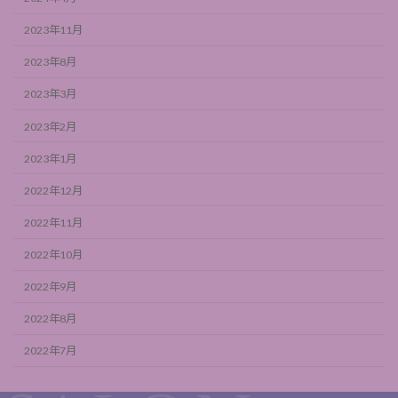
2023年11月
2023年8月
2023年3月
2023年2月
2023年1月
2022年12月
2022年11月
2022年10月
2022年9月
2022年8月
2022年7月