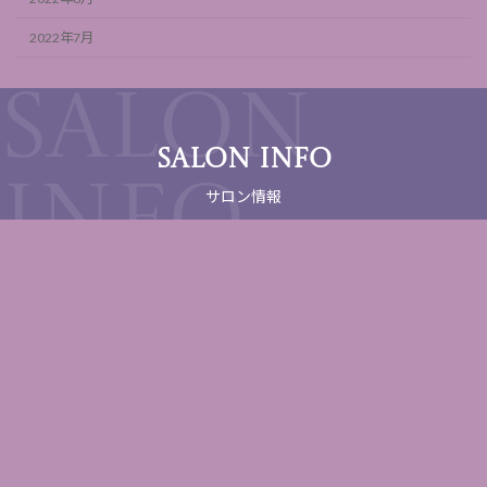
2022年7月
SALON INFO
サロン情報