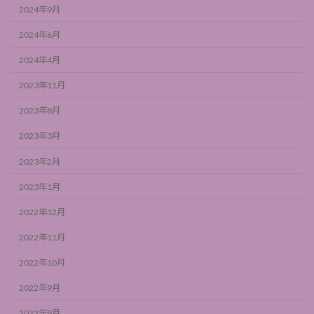
2024年9月
2024年6月
2024年4月
2023年11月
2023年8月
2023年3月
2023年2月
2023年1月
2022年12月
2022年11月
2022年10月
2022年9月
2022年8月