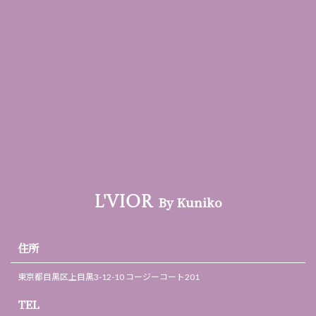
By Kuniko
L'VIOR
住所
東京都目黒区上目黒3-12-10 コージーコート201
TEL