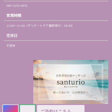
080-7253-0972
営業時間
11:00～21:00（デリケートケア最終受付：18:00)
定休日
不定休
ご予約はこちら