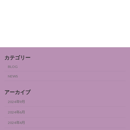
女性ホルモンとフルーツ2
BLOG
2024年9月6日
カテゴリー
BLOG
NEWS
アーカイブ
2024年9月
2024年6月
2024年4月