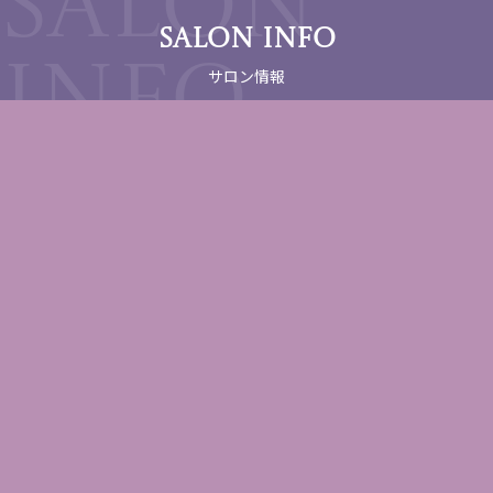
SALON INFO
サロン情報