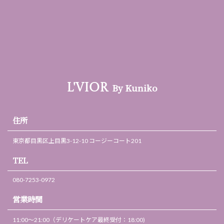
By Kuniko
L'VIOR
住所
東京都目黒区上目黒3-12-10 コージーコート201
TEL
080-7253-0972
営業時間
11:00～21:00（デリケートケア最終受付：18:00)