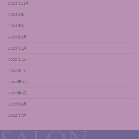
2023年11月
2023年8月
2023年3月
2023年2月
2023年1月
2022年12月
2022年11月
2022年10月
2022年9月
2022年8月
2022年7月