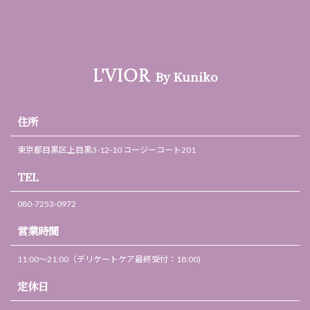
By Kuniko
L'VIOR
住所
東京都目黒区上目黒3-12-10 コージーコート201
TEL
080-7253-0972
営業時間
11:00～21:00（デリケートケア最終受付：18:00)
定休日