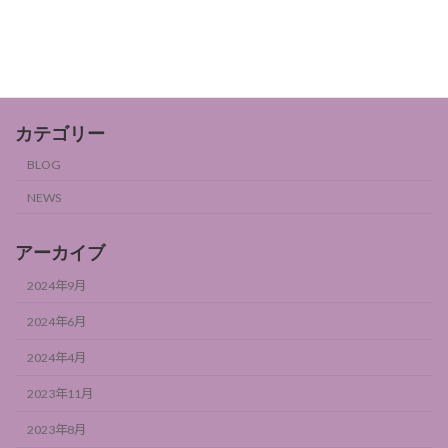
BLOG
2024年9月6日
カテゴリー
BLOG
NEWS
アーカイブ
2024年9月
2024年6月
2024年4月
2023年11月
2023年8月