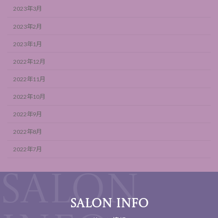
2023年3月
2023年2月
2023年1月
2022年12月
2022年11月
2022年10月
2022年9月
2022年8月
2022年7月
SALON INFO