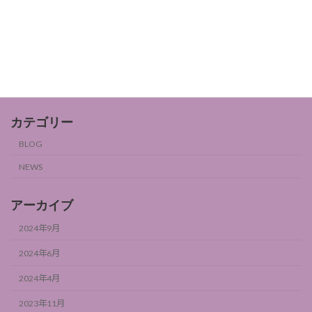
女性ホルモンとフルーツ2
BLOG
2024年9月6日
カテゴリー
BLOG
NEWS
アーカイブ
2024年9月
2024年6月
2024年4月
2023年11月