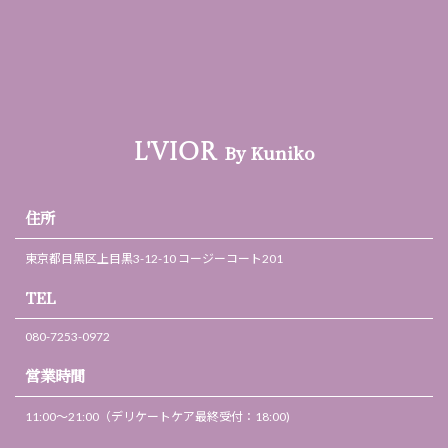
By Kuniko
L'VIOR
住所
東京都目黒区上目黒3-12-10 コージーコート201
TEL
080-7253-0972
営業時間
11:00～21:00（デリケートケア最終受付：18:00)