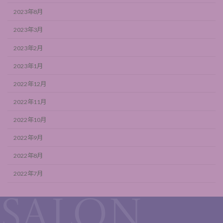
2023年8月
2023年3月
2023年2月
2023年1月
2022年12月
2022年11月
2022年10月
2022年9月
2022年8月
2022年7月