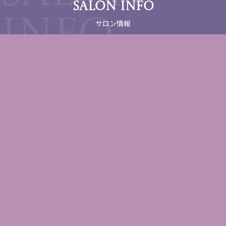
SALON INFO
サロン情報