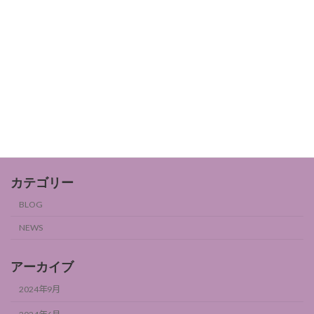
女性ホルモンとフルーツ3
BLOG
2024年9月6日
女性ホルモンとフルーツ2
BLOG
2024年9月6日
カテゴリー
BLOG
NEWS
アーカイブ
2024年9月