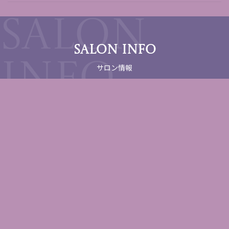
SALON INFO
サロン情報