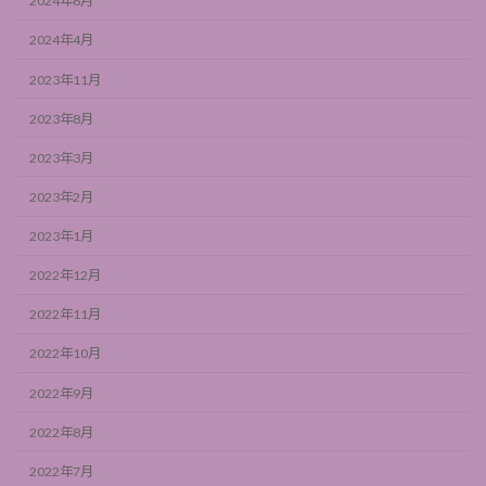
2024年6月
2024年4月
2023年11月
2023年8月
2023年3月
2023年2月
2023年1月
2022年12月
2022年11月
2022年10月
2022年9月
2022年8月
2022年7月