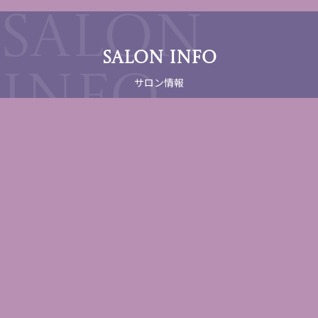
SALON INFO
サロン情報