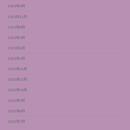
2024年4月
2023年11月
2023年8月
2023年3月
2023年2月
2023年1月
2022年12月
2022年11月
2022年10月
2022年9月
2022年8月
2022年7月