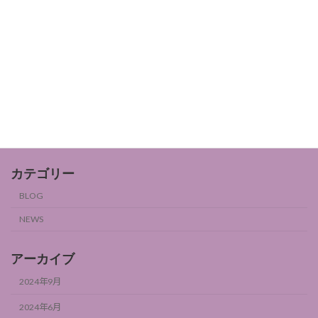
2024年9月6日
女性ホルモンとフルーツ2
BLOG
2024年9月6日
カテゴリー
BLOG
NEWS
アーカイブ
2024年9月
2024年6月