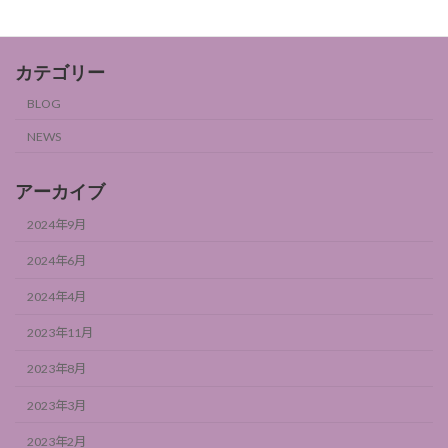
カテゴリー
BLOG
NEWS
アーカイブ
2024年9月
2024年6月
2024年4月
2023年11月
2023年8月
2023年3月
2023年2月