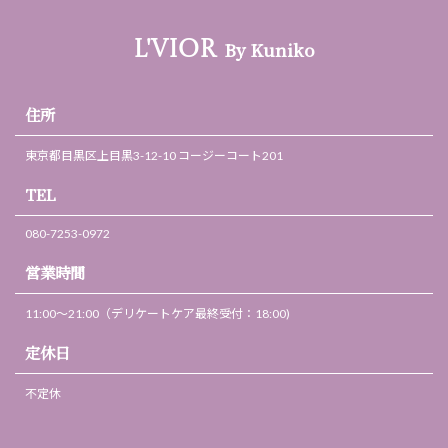
By Kuniko
L'VIOR
住所
東京都目黒区上目黒3-12-10 コージーコート201
TEL
080-7253-0972
営業時間
11:00～21:00（デリケートケア最終受付：18:00)
定休日
不定休