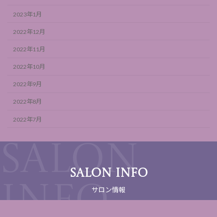
2023年1月
2022年12月
2022年11月
2022年10月
2022年9月
2022年8月
2022年7月
SALON INFO
サロン情報