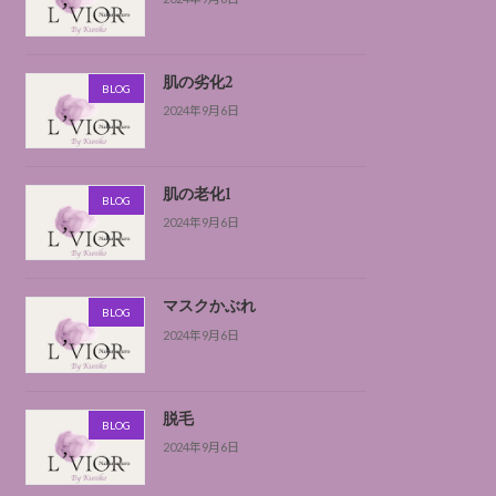
肌の劣化2
BLOG
2024年9月6日
肌の老化1
BLOG
2024年9月6日
マスクかぶれ
BLOG
2024年9月6日
脱毛
BLOG
2024年9月6日