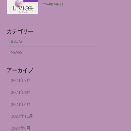
2024年9月6日
カテゴリー
BLOG
NEWS
アーカイブ
2024年9月
2024年6月
2024年4月
2023年11月
2023年8月