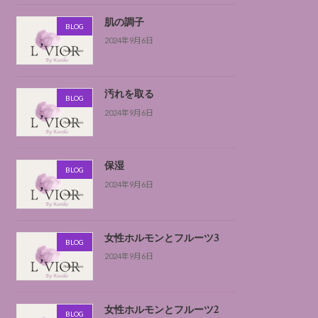
肌の調子
BLOG
2024年9月6日
汚れを取る
BLOG
2024年9月6日
保湿
BLOG
2024年9月6日
女性ホルモンとフルーツ3
BLOG
2024年9月6日
女性ホルモンとフルーツ2
BLOG