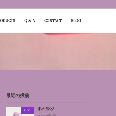
RODUCTS
Q & A
CONTACT
BLOG
最近の投稿
肌の劣化3
BLOG
2024年9月6日