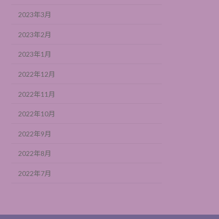
2023年3月
2023年2月
2023年1月
2022年12月
2022年11月
2022年10月
2022年9月
2022年8月
2022年7月